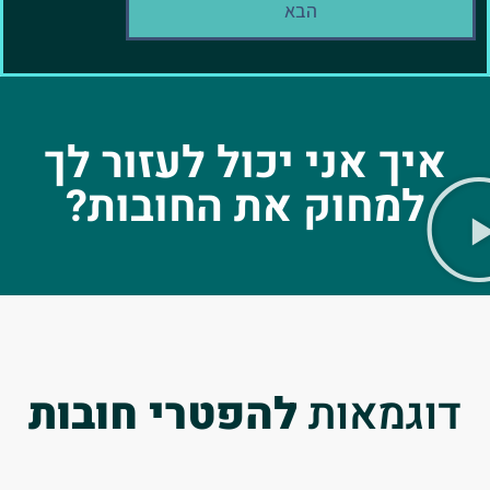
הבא
איך אני יכול לעזור לך
למחוק את החובות?
דוגמאות
להפטרי חובות