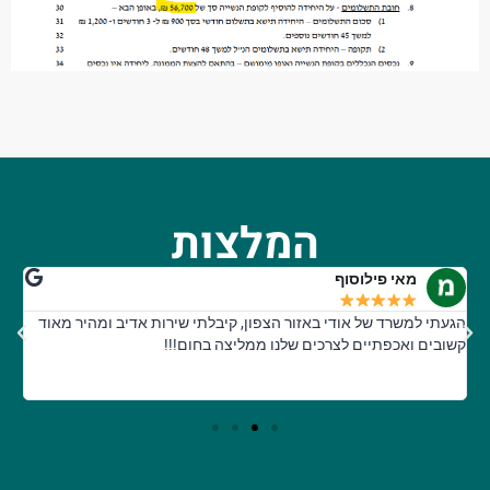
המלצות
מאי פילוסוף
הגעתי למשרד של אודי באזור הצפון, קיבלתי שירות אדיב ומהיר מאוד
מש
קשובים ואכפתיים לצרכים שלנו ממליצה בחום!!!