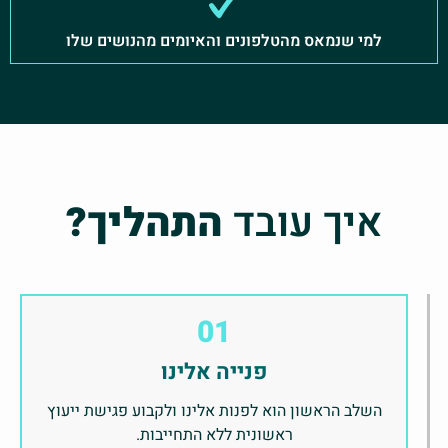
למי שנמאס מהטלפונים והאיומים מהנושים שלו
איך עובד
התהליך?
01
פנייה אלינו
השלב הראשון הוא לפנות אלינו ולקבוע פגישת ייעוץ
ראשונית ללא התחייבות.