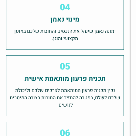
04
מינוי נאמן
ימונה נאמן שינהל את הנכסים והחובות שלכם באופן
מקצועי והוגן.
05
תכנית פרעון מותאמת אישית
נכין תכנית פרעון המותאמת לצרכים שלכם וליכולת
שלכם לשלם, במטרה להחזיר את החובות בצורה המיטבית
לנושים.
06