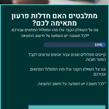
מתלבטים האם חדלות פרעון
מתאימה לכם?
ענו על השאלון הקצר וגלו מהו המסלול המתאים עבורכם.
*לכל תשובה יש השפעה על חישוב התוצאה.
10%
קיימים מסלולים שונים עבור אנשים שרוצים לקבל
הפטר חובות.
ענו על השאלון הקצר וגלו מהו המסלול המתאים
עבורכם.
*לכל תשובה יש השפעה על חישוב התוצאה.