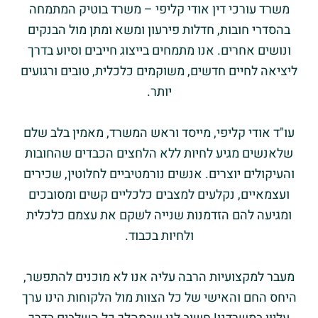
משרד עורכי דין אודי קליפי – משרד בוטיק המתמחה
בהסדרי חובות, חדלות פירעון ומשא ומתן מול הבנקים
ונושים אחרים. אנו מתמחים בייצוג חייבים וסיוע בדרך
ליציאה לחיים חדשים, משוקמים כלכלית, טובים ורגועים
יותר.
עו"ד אודי קליפי, מייסד וראש המשרד, מאמין בלב שלם
שלאנשים מגיע לחיות ללא הלחצים הכבדים שהחובות
והעיקולים יוצרים. אנשים נורמטיביים לחלוטין, שכירים
ועצמאיים, נקלעים למצבים כלכליים קשים ומסובכים
ומגיעה להם הזדמנות שנייה לשקם את עצמם כלכלית
ולחיות בכבוד.
מעבר למקצועיות הרבה עליה אנו לא מוכנים להתפשר,
היחס החם והאישי של כל הצוות מול הלקוחות הינו ערך