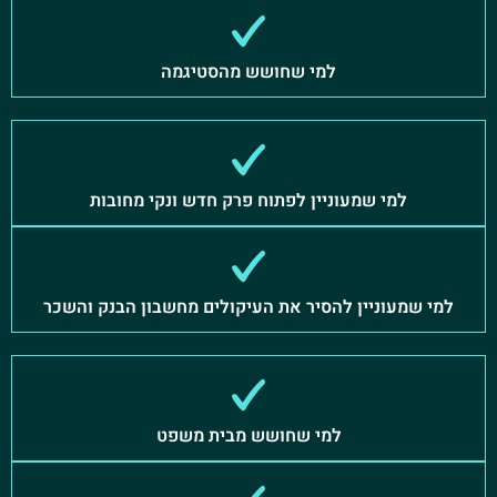
למי שחושש מהסטיגמה
למי שמעוניין לפתוח פרק חדש ונקי מחובות
למי שמעוניין להסיר את העיקולים מחשבון הבנק והשכר
למי שחושש מבית משפט