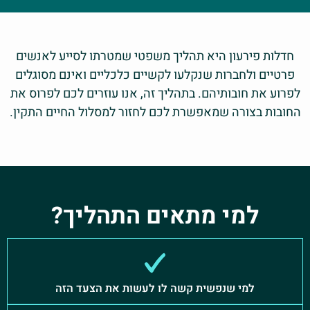
חדלות פירעון היא תהליך משפטי שמטרתו לסייע לאנשים
פרטיים ולחברות שנקלעו לקשיים כלכליים ואינם מסוגלים
לפרוע את חובותיהם. בתהליך זה, אנו עוזרים לכם לפרוס את
החובות בצורה שמאפשרת לכם לחזור למסלול החיים התקין.
למי מתאים התהליך?
למי שנפשית קשה לו לעשות את הצעד הזה