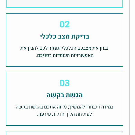
02
בדיקת מצב כלכלי
נבחן את מצבכם הכלכלי ונעזור לכם להבין את
האפשרויות העומדות בפניכם.
03
הגשת בקשה
במידה ותבחרו להמשיך, נלווה אתכם בהגשת בקשה
לפתיחת הליך חדלות פירעון.