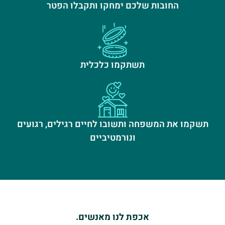
החובות שלכם ימחקו ותקבלו הפטר
תשתקמו כלכלית
תשקמו את המשפחה ותשובו לחיים רגילים, רגועים
ונורמטיביים
אכפת לנו מאנשים.