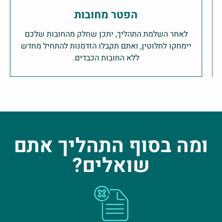
הפטר מחובות
לאחר השלמת התהליך, יתכן שחלק מהחובות שלכם
יימחקו לחלוטין, ואתם תקבלו הזדמנות להתחיל מחדש
ללא החובות הכבדים.
ומה בסוף התהליך אתם
שואלים?