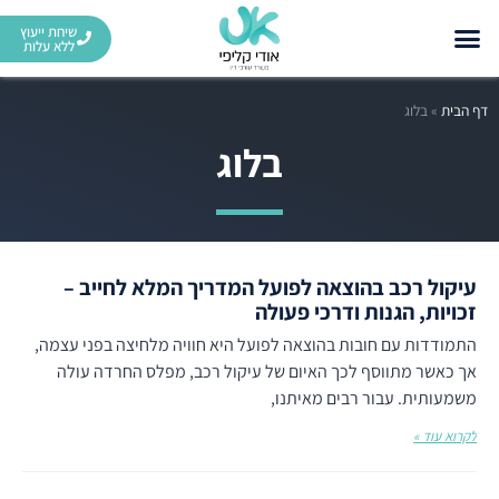
שיחת ייעוץ
ללא עלות
דף הבית
»
בלוג
בלוג
עיקול רכב בהוצאה לפועל המדריך המלא לחייב –
זכויות, הגנות ודרכי פעולה
התמודדות עם חובות בהוצאה לפועל היא חוויה מלחיצה בפני עצמה,
אך כאשר מתווסף לכך האיום של עיקול רכב, מפלס החרדה עולה
משמעותית. עבור רבים מאיתנו,
לקרוא עוד »