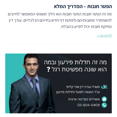
הפטר חובות – המדריך המלא
מה זה הפטר חובות הפטר חובות הוא הליך משפטי המאפשר לחייבים
להשתחרר מחובותיהם ולפתוח דף חדש בחייהם הכלכליים. עורך דין
מחיקת חובות יכול לסייע בהובלת
לקרוא עוד »