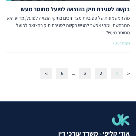
בקשה לסגירת תיק בהוצאה לפועל מחוסר מעש
מה המשמעות של פסיביות מצד זוכים בתיקי הוצאה לפועל, מדוע היא
מתרחשת, ומתי אפשר להגיש בקשה לסגירת תיק בהצואה לפועל
מחוסר מעש?
לקרוא עוד »
>
5
…
3
2
1
<
אודי קליפי - משרד עורכי דין