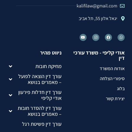
kalifilaw@gmail.com
יגאל אלון 55, תל אביב
אודי קליפי - משרד עורכי
ניווט מהיר
דין
מחיקת חובות
אודות המשרד
עורך דין הוצאה לפועל
סיפורי הצלחה
– מאמרים בנושא
בלוג
עורך דין חדלות פירעון
אודי קליפי
יצירת קשר
עורך דין להסדר חובות
– מאמרים בנושא
עורך דין פשיטת רגל