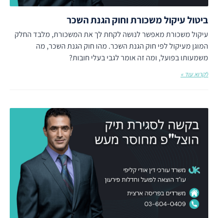
ביטול עיקול משכורת וחוק הגנת השכר
עיקול משכורת מאפשר לנושה לקחת לך את המשכורת, מלבד החלק
המוגן מעיקול לפי חוק הגנת השכר. מהו חוק הגנת השכר, מה
משמעותו בפועל, ומה זה אומר לגבי בעלי חובות?
לקרוא עוד »