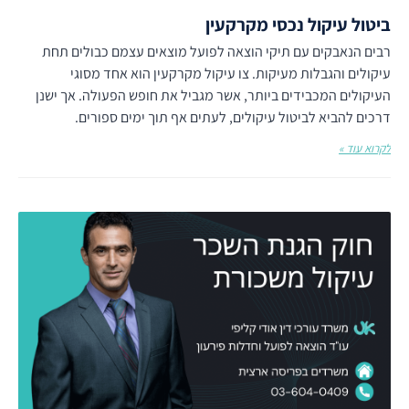
ביטול עיקול נכסי מקרקעין
רבים הנאבקים עם תיקי הוצאה לפועל מוצאים עצמם כבולים תחת
עיקולים והגבלות מעיקות. צו עיקול מקרקעין הוא אחד מסוגי
העיקולים המכבידים ביותר, אשר מגביל את חופש הפעולה. אך ישנן
דרכים להביא לביטול עיקולים, לעתים אף תוך ימים ספורים.
לקרוא עוד »