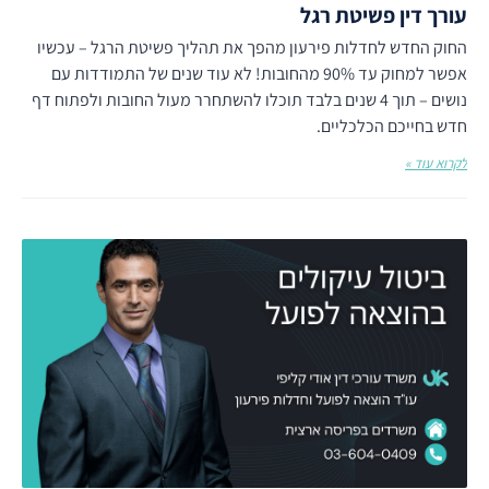
עורך דין פשיטת רגל
החוק החדש לחדלות פירעון מהפך את תהליך פשיטת הרגל – עכשיו
אפשר למחוק עד 90% מהחובות! לא עוד שנים של התמודדות עם
נושים – תוך 4 שנים בלבד תוכלו להשתחרר מעול החובות ולפתוח דף
חדש בחייכם הכלכליים.
לקרוא עוד »