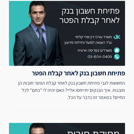
פתיחת חשבון בנק לאחר קבלת הפטר
החששות לגבי פתיחת חשבון בנק לאחר קבלת הפטר חובות הן
מובנות. איך הבנקים יתייחסו אליי? האם יהיה לי "כתם" לכל
החיים? במאמר זה נדבר על הכל.