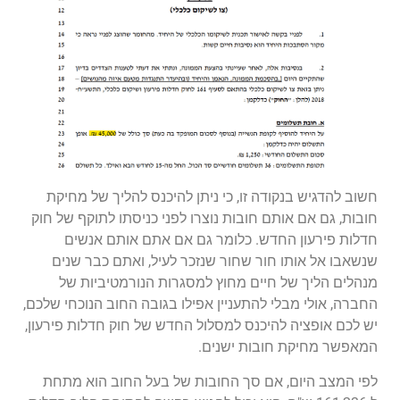
חשוב להדגיש בנקודה זו, כי ניתן להיכנס להליך של מחיקת
חובות, גם אם אותם חובות נוצרו לפני כניסתו לתוקף של חוק
חדלות פירעון החדש. כלומר גם אם אתם אותם אנשים
שנשאבו אל אותו חור שחור שנזכר לעיל, ואתם כבר שנים
מנהלים הליך של חיים מחוץ למסגרות הנורמטיביות של
החברה, אולי מבלי להתעניין אפילו בגובה החוב הנוכחי שלכם,
יש לכם אופציה להיכנס למסלול החדש של חוק חדלות פירעון,
המאפשר מחיקת חובות ישנים.
לפי המצב היום, אם סך החובות של בעל החוב הוא מתחת