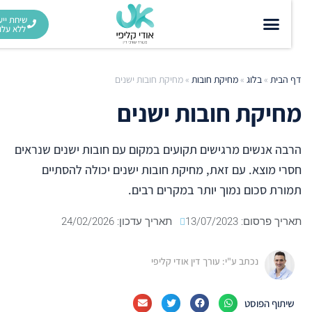
שיחת ייעוץ
ללא עלות
דף הבית
»
בלוג
»
מחיקת חובות
»
מחיקת חובות ישנים
מחיקת חובות ישנים
הרבה אנשים מרגישים תקועים במקום עם חובות ישנים שנראים
חסרי מוצא. עם זאת, מחיקת חובות ישנים יכולה להסתיים
תמורת סכום נמוך יותר במקרים רבים.
תאריך פרסום:
13/07/2023
תאריך עדכון: 24/02/2026
נכתב ע"י: עורך דין אודי קליפי
שיתוף הפוסט