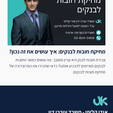
מחיקת חובות לבנקים: איך עושים את זה נכון?
צבירת חובות לבנק היא עניין מסובך. מה עושים כאשר החובות
לבנקים מאיימים להכניע אותנו? כדאי שתכירו את הפרוצדורה של
מחיקת חובות לבנקים.
אודי קליפי - משרד עורכי דין