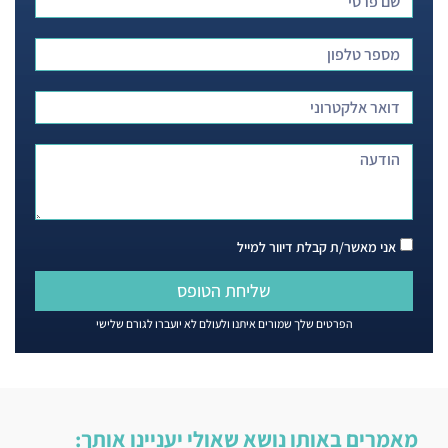
אני מאשר/ת קבלת דיוור למייל
שליחת הטופס
הפרטים שלך שמורים איתנו ולעולם לא יועברו לגורם שלישי
מאמרים באותו נושא שאולי יעניינו אותך: