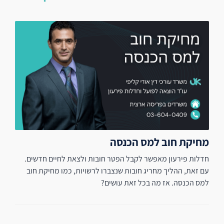
מחיקת חוב למס הכנסה
חדלות פירעון מאפשר לקבל הפטר חובות ולצאת לחיים חדשים.
עם זאת, ההליך מחריג חובות שנצברו לרשויות, כמו מחיקת חוב
למס הכנסה. אז מה בכל זאת עושים?