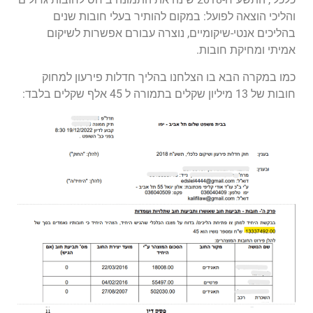
והליכי הוצאה לפועל: במקום להותיר בעלי חובות שנים
בהליכים אנטי-שיקומיים, נוצרה עבורם אפשרות לשיקום
אמיתי ומחיקת חובות.
כמו במקרה הבא בו הצלחנו בהליך חדלות פירעון למחוק
חובות של 13 מיליון שקלים בתמורה ל 45 אלף שקלים בלבד: