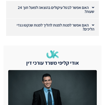
האם אפשר לבטל עיקולים בהוצאה לפועל תוך 24
שעות?
האם אפשר לפנות לפנות להליך לפנות שנקטו נגדי
הליכים?
אודי קליפי משרד עורכי דין