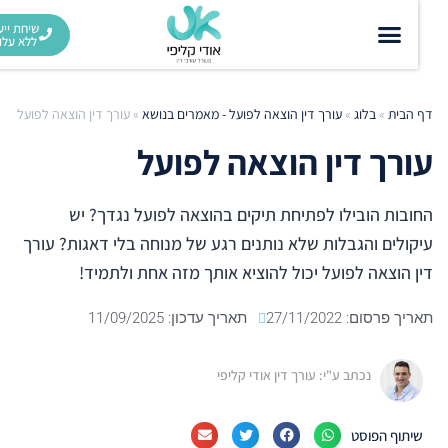
שיחת ייעוץ
ללא עלות
דף הבית
»
בלוג
»
עורך דין הוצאה לפועל - מאמרים בנושא
»
עורך דין הוצאה לפועל
עורך דין הוצאה לפועל
החובות הובילו לפתיחת תיקים בהוצאה לפועל נגדך? יש
עיקולים והגבלות שלא נותנים רגע של מנוחה בלי דאגות? עורך
דין הוצאה לפועל יכול להוציא אותך מזה אחת ולתמיד!
תאריך פרסום:
27/11/2022
תאריך עדכון: 11/09/2025
נכתב ע"י: עורך דין אודי קליפי
שיתוף הפוסט