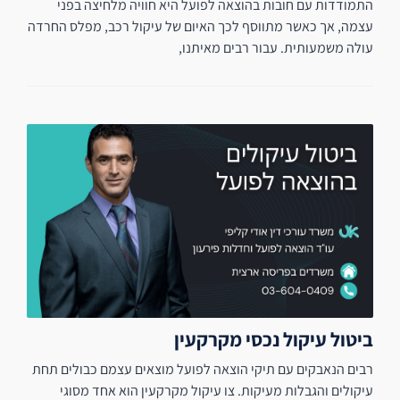
התמודדות עם חובות בהוצאה לפועל היא חוויה מלחיצה בפני
עצמה, אך כאשר מתווסף לכך האיום של עיקול רכב, מפלס החרדה
עולה משמעותית. עבור רבים מאיתנו,
ביטול עיקול נכסי מקרקעין
רבים הנאבקים עם תיקי הוצאה לפועל מוצאים עצמם כבולים תחת
עיקולים והגבלות מעיקות. צו עיקול מקרקעין הוא אחד מסוגי