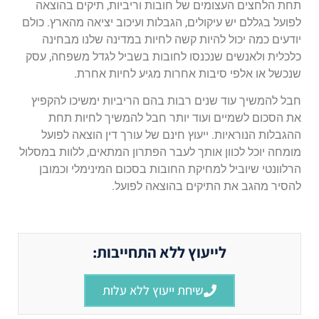
תחת הלחצים העצומים של חובות וריביות, תיקים בהוצאה
לפועל בגללם יש עיקולים, הגבלות ועיכוב יציאה מהארץ. כולם
יודעים כמה יכול להיות קשה לחיות במדינה שלנו מבחינה
כלכלית ולאנשים שנכנסו לחובות בשביל לגדל משפחה, עסק
שנכשל או אלפי סיבות אחרות מגיע לחיות אחרת.
חבל להמשיך עוד שנים רבות בהם הריביות ימשיכו להקפיץ
את הסכום לשמיים ועוד יותר חבל להמשיך לחיות תחת
ההגבלות הנוראיות. ייעוץ חינם של עורך דין הוצאה לפועל
מומחה יוכל לכוון אותך לעבר הפתרון המתאים, ללוות במסלול
הרלוונטי שיוביל למחיקת החובות בסכום המינימלי וכמובן
להסיר מהגב את התיקים בהוצאה לפועל.
לייעוץ ללא התחייבות:
שיחת ייעוץ ללא עלות