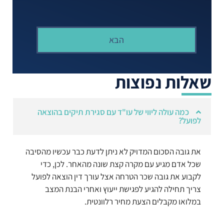
הבא
שאלות נפוצות
כמה עולה ליווי של עו"ד עם סגירת תיקים בהוצאה
לפועל?
את גובה הסכום המדויק לא ניתן לדעת כבר עכשיו מהסיבה
שכל אדם מגיע עם מקרה קצת שונה מהאחר. לכן, כדי
לקבוע את גובה שכר הטרחה אצל עורך דין הוצאה לפועל
צריך תחילה להגיע לפגישת ייעוץ ואחרי הבנת המצב
במלואו מקבלים הצעת מחיר רלוונטית.