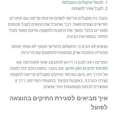
1.
לבטל עיקולים והגבלות
2. לקבל אוויר לנשימה
בעבר היו מקבלים פריסה לשנים ארוכות קדימה עם החזרים
חודשיים קטנים מאוד, דבר שהוביל את הנושים לקבל סכומים
מזעריים בלבד ומשך את החובות לתקופה ארוכה מאוד מבלי
לפתור באמת את הבעיה.
אנשים לא הבינו כי התשלום החודשי הנמוך לא פותר אותם
מבעיית החובות שרק ממשיכה להתעצם עם הריביות.
המדינה ראה לנכון כי דרוש להתבצע שינוי ולאחרונה יצא
לאיחוד תיקים חוק חדש.
אם בעבר כמעט כולם יכלו לפנות
אל הדרך הזו, היום באיחוד התיקים מקבלים פריסה לתקופה
קצרה בהרבה. בעקבות הקיצור בתקופת הפריסה, דרך זו
אפשרית לכמות מצומצמת יותר אנשים.
איך מביאים לסגירת התיקים בהוצאה
לפועל