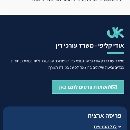
אודי קליפי - משרד עורכי דין
משרד עורכי דין אודי קליפי נמצא כאן לרשותכם עם עזרה וליווי במחיקת חובות
כבדים וביטול עיקולים בהוצאה לפועל במידת הצורך!
להשארת פרטים לחצו כאן
פריסה ארצית
לכל הסניפים