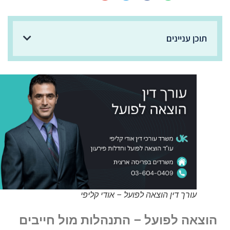
תוכן עניינים
עורך דין הוצאה לפועל – אודי קליפי
הוצאה לפועל – התנהלות מול חייבים