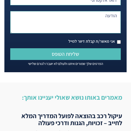
אני מאשר/ת קבלת דיוור למייל
שליחת הטופס
הפרטים שלך שמורים איתנו ולעולם לא יועברו לגורם שלישי
מאמרים באותו נושא שאולי יעניינו אותך:
עיקול רכב בהוצאה לפועל המדריך המלא
לחייב – זכויות, הגנות ודרכי פעולה