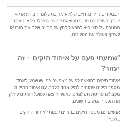
* במקרים נדירים, חייב שלא עומד בתשלום חובותיו או לא
שיתף פעולה עם הליכי ההוצאה לפועל עלול לקבל צו מאסר.
המטרה של הצו היא להפעיל לחץ על החייב שלם את חובו או
לשתף פעולה עם ההליכים.
"שמעתי פעם על איחוד תיקים – זה
יעזור?"
איחוד תיקים בהוצאה לפועל מאפשר, כפי שנשמע, לאחד
מספר תיקים פתוחים לתיק אחד בלבד. עם איחוד התיקים
מקבלים פריסת תשלומים, כאשר הוצאה לפועל דואגים לחלק
את הכסף הנושים השונים.
אנשים עם מספר תיקים בוחרים לפנות לאיחוד התיקים
בשביל: