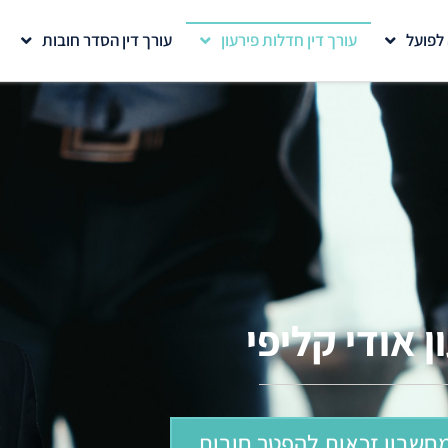
 לפועל
עורך דין חדלות פירעון
עורך דין הסדר חובות
ן אודי קליפי
חשבון זכאות להפטר חובות