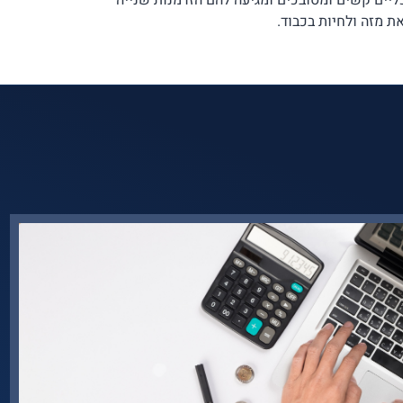
ליים קשים ומסובכים ומגיעה להם הזדמנות שנייה
ת מזה ולחיות בכבוד.