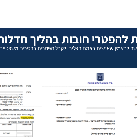
 להפטרי חובות בהליך חדלות 
 קשה להאמין שאנשים באמת הצליחו לקבל הפטרים בהליכים משפטיים