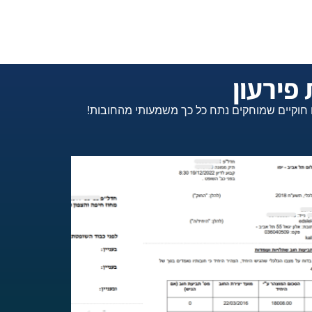
פירעון
 חוקיים שמוחקים נתח כל כך משמעותי מהחובות!