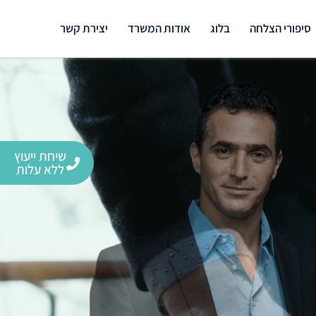
סיפורי הצלחה
בלוג
אודות המשרד
יצירת קשר
שיחת ייעוץ
ללא עלות