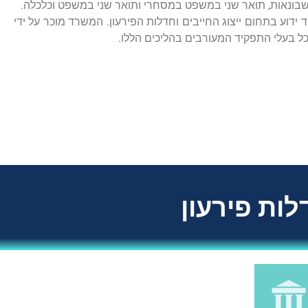
חשבונאות, תואר שני במשפט במסחרי ותואר שני במשפט וכלכלה.
ידוע בתחום ייצוג החייבים וחדלות הפירעון. המשרד מוכר על ידי
 בעלי התפקיד המעורבים בהליכים הללו.
לות פירעון