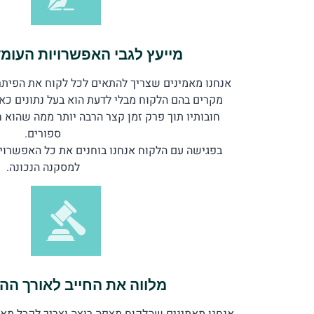
מייעץ לגבי האפשרויות העומד
אנחנו מאמינים שצריך להתאים לכל לקוח את הפיתרון
מקרים בהם הלקוח מבלי לדעת הוא בעל נתונים 
חובותיו תוך פרק זמן קצר הרבה יותר ממה שהוא 
ספורים.
בפגישה עם הלקוח אנחנו בוחנים את כל האפשרויו
למסקנה הנכונה.
מלווה את החייב לאורך הה