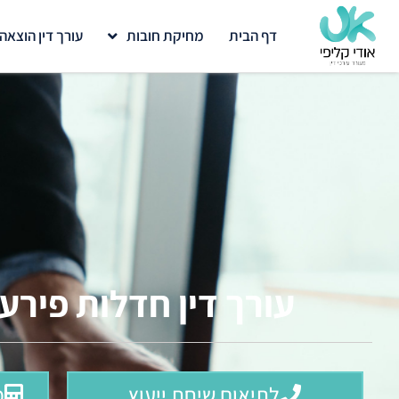
דף הבית
מחיקת חובות
עורך דין הוצאה
עורך דין חדלות פירעו
לתיאום שיחת ייעוץ
מ