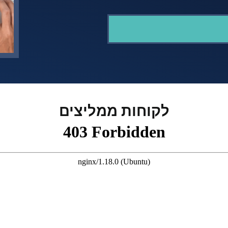
לקוחות ממליצים