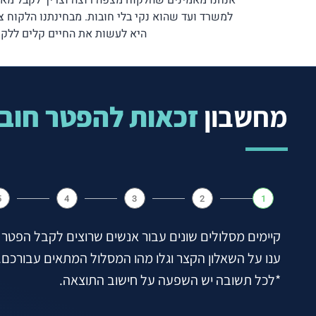
אנחנו מאמינים שהלקוח מצפה רוצה וצריך לקבל מאית
למשרד ועד שהוא נקי בלי חובות. מבחינתנו הלקוח צר
היא לעשות את החיים קלים ללקוח
מחשבון
זכאות להפטר חוב
5
4
3
2
1
קיימים מסלולים שונים עבור אנשים שרוצים לקבל הפטר 
ענו על השאלון הקצר וגלו מהו המסלול המתאים עבורכם.
*לכל תשובה יש השפעה על חישוב התוצאה.