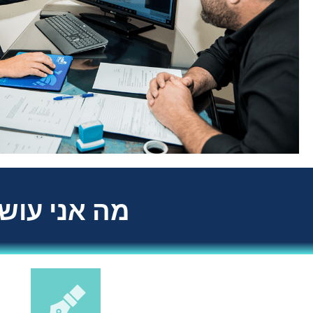
מה אני עושה