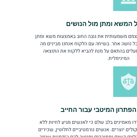
ל המשא ומתן מול הנושים
צמם משמעותית את גובה החוב באמצעות משא ומתן
ל נושה אחר. בשיחה עם הלקוח אנחנו מבינים מה
ועלים בהתאם על מנת להביא ללקוח את התוצאה
המינימלית.
פתרון המיטבי עבור החייב
רדו מאמינים בלב שלם כי לאנשים מגיע לחיות ללא
לים יוצרים. אנשים נורמטיביים לחלוטין, שכירים