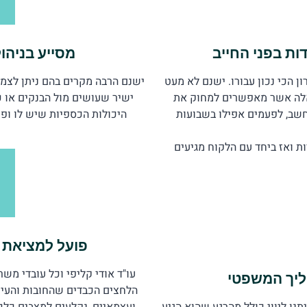
ות בפני החייב
מסייע בניהו
 הכי נכון עבורו. ישנם לא מעט
ישנם הרבה מקרים בהם ניתן לצמ
כאלה אשר מאפשרים למחוק את
ישיר שעושים מול הבנקים או כ
חשב, לפעמים אפילו בשבועות
היכולות הכספיות שיש לו ופ
ת ואז ביחד עם הלקוח מגיעים
פועל למציאת ה
עו"ד אודי קליפי וכל עובדי מש
ליך המשפטי
הלחצים הכבדים שהחובות והעיקו