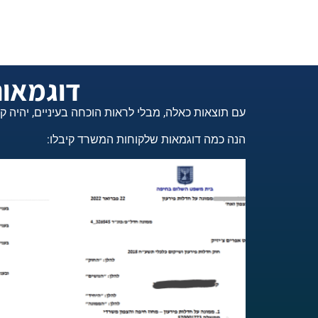
דוגמאות
עם תוצאות כאלה, מבלי לראות הוכחה בעיניים, יהיה
הנה כמה דוגמאות שלקוחות המשרד קיבלו: