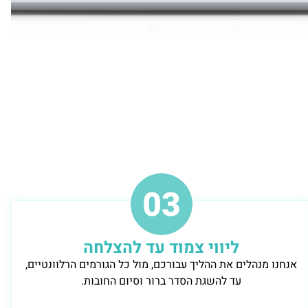
ליווי צמוד עד להצלחה
אנחנו מנהלים את ההליך עבורכם, מול כל הגורמים הרלוונטיים,
עד להשגת הסדר ברור וסיום החובות.