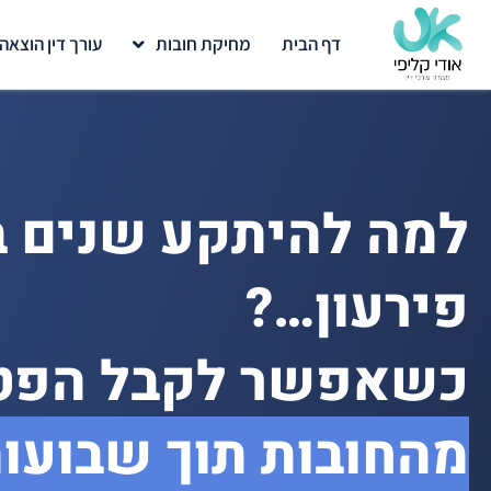
דף הבית
מחיקת חובות
עורך דין הוצאה
למה להיתקע שנים ב
פירעון…?
כשאפשר לקבל הפט
מהחובות תוך שבועות