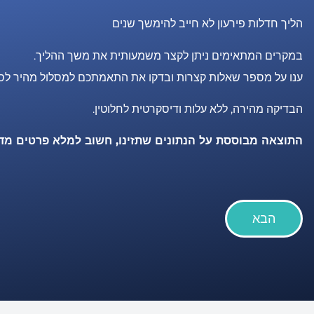
הליך חדלות פירעון לא חייב להימשך שנים
במקרים המתאימים ניתן לקצר משמעותית את משך ההליך.
ענו על מספר שאלות קצרות ובדקו את התאמתכם למסלול מהיר לסג
הבדיקה מהירה, ללא עלות ודיסקרטית לחלוטין.
התוצאה מבוססת על הנתונים שתזינו, חשוב למלא פרטים מדו
הבא