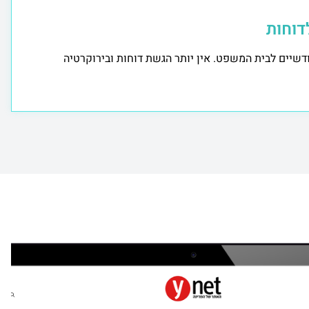
דוחות
דשיים לבית המשפט. אין יותר הגשת דוחות ובירוקרטיה