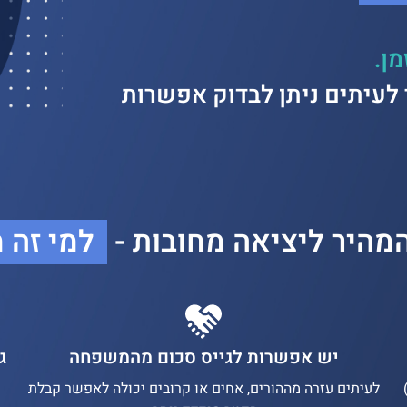
ן.
לעיתים ניתן לבדוק אפשרות
מהיר ליציאה מחובות -
למי זה 
יש אפשרות לגייס סכום מהמשפחה
ג
לעיתים עזרה מההורים, אחים או קרובים יכולה לאפשר קבלת