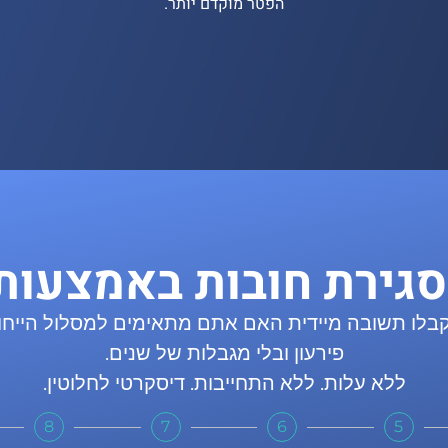
הפטר מוקדם יותר.
סגירת חובות באמצעות 
לו תשובה מיידית האם אתם מתאימים למסלול הייחודי ש
פירעון ובלי מגבלות של שנים.
ללא עלות. ללא התחייבות. דיסקרטי לחלוטין.
8
7
6
5