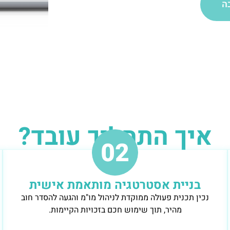
ה
איך התהליך עובד?
בניית אסטרטגיה מותאמת אישית
נכין תכנית פעולה ממוקדת לניהול מו"מ והגעה להסדר חוב
מהיר, תוך שימוש חכם בזכויות הקיימות.