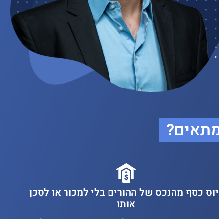
מתאים?
יוס כסף מהנכס של ההורים בלי למכור או לסכן
אותו