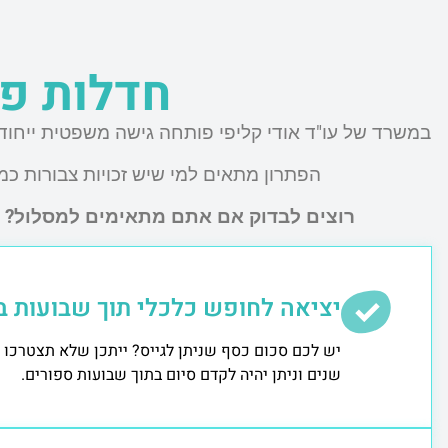
חדלות פי
במשרד של עו"ד אודי קליפי פותחה גישה משפטית ייחוד
הפתרון מתאים למי שיש זכויות צבורות כמו
רוצים לבדוק אם אתם מתאימים למסלול? מל
יציאה לחופש כלכלי תוך שבועות ב
יש לכם סכום כסף שניתן לגייס? ייתכן שלא תצטרכו 
שנים וניתן יהיה לקדם סיום בתוך שבועות ספורים.