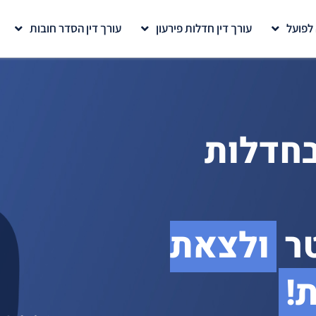
 לפועל
עורך דין חדלות פירעון
עורך דין הסדר חובות
חדלות
ר
ולצאת
!