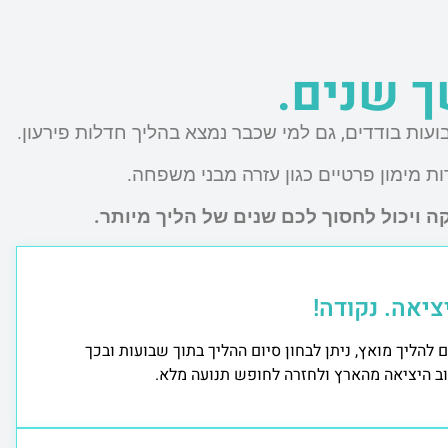
ך שנים.
ות בודדים, גם למי שכבר נמצא בהליך חדלות פירעון.
ות מימון פרטיים כגון עזרה מבני משפחה.
 ויכול לחסוך לכם שנים של הליך מיותר.
יציאה. נקודה!
להליך מואץ, ניתן לבחון סיום ההליך בתוך שבועות ובכך
וב היציאה מהארץ ולחזרה לחופש תנועה מלא.