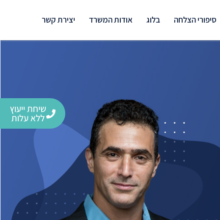
סיפורי הצלחה
בלוג
אודות המשרד
יצירת קשר
שיחת ייעוץ
ללא עלות