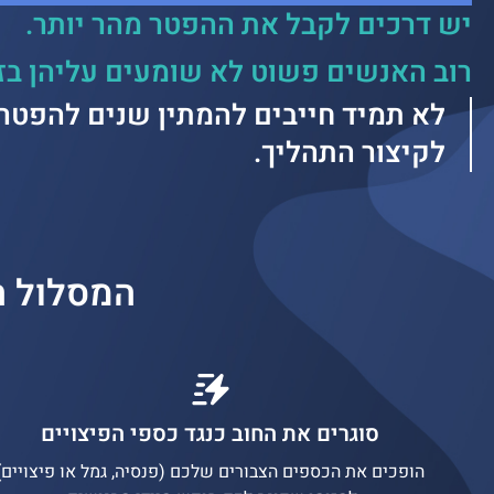
יש דרכים לקבל את ההפטר מהר יותר.
רוב האנשים פשוט לא שומעים עליהן בזמ
לא תמיד חייבים להמתין שנים להפטר 
לקיצור התהליך.
המסלול ה
סוגרים את החוב כנגד כספי הפיצויים
הופכים את הכספים הצבורים שלכם (פנסיה, גמל או פיצויים)