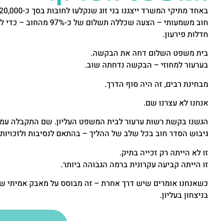
חוב משמעותי – הצעה שכללה תשלו
חדלות פירעון.
בית משפט השלום דחה את הבקשה.
בערעור למחוזי – הבקשה נדחתה שוב.
מבחינת רבים, זה היה סוף הדרך.
אנחנו לא עצרנו שם.
הגשנו בקשת רשות ערעור לבית המשפט העליון. שם התקבלה עמדתנ
גיבוש הסדר חוב בכל שלב של ההליך – בהתאם לנסיבות ולזכויות 
זו לא הייתה רק זכייה בתיק.
זו הייתה קביעה עקרונית ברמה הגבוהה ביותר.
כשאנחנו אומרים שיש דרך אחרת – זה מבוסס על מאבק אמיתי ש
בניצחון בעליון.