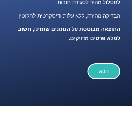
למסלול מהיר לסגירת חובות.
הבדיקה מהירה, ללא עלות ודיסקרטית לחלוטין.
התוצאה מבוססת על הנתונים שתזינו, חשוב
למלא פרטים מדויקים.
הבא