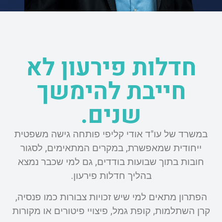
חדלות פירעון לא
חייבת להימשך
שנים.
במשרד של עו"ד אודי קליפי פותחה גישה משפטית
ייחודית שמאפשרת, במקרים המתאימים, לסגור
חובות בתוך שבועות בודדים, גם למי שכבר נמצא
בהליך חדלות פירעון.
הפתרון מתאים למי שיש זכויות צבורות כמו פנסיה,
קרן השתלמות, קופת גמל, פיצויי פיטורים או מקורות