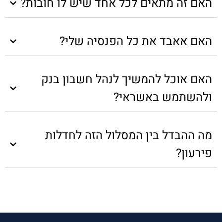
האם זה מתאים לכל אחד שיש לו חובות?
האם אאבד את כל הפנסיה שלי?
האם אוכל להמשיך לנהל חשבון בנק
ולהשתמש באשראי?
מה ההבדל בין המסלול הזה לחדלות
פירעון?