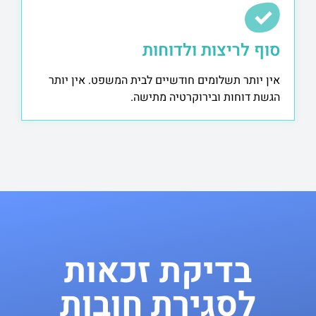
סוף לריצות ולדוחות
אין יותר תשלומים חודשיים לבית המשפט. אין יותר
הגשת דוחות ובירוקרטיה מתישה.
בדיקת זכאות
לסגירת חובות