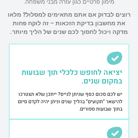
מימון פרטיים כגון עזרה מבני משפחה.
רוצים לבדוק אם אתם מתאימים למסלול? מלאו
את מחשבון בדיקת הזכאות – זה לוקח פחות
מדקה ויכול לחסוך לכם שנים של הליך מיותר.
יציאה לחופש כלכלי תוך שבועות
במקום שנים.
יש לכם סכום כסף שניתן לגייס? ייתכן שלא תצטרכו
להישאר “תקועים” בהליך שנים וניתן יהיה לקדם סיום
בתוך שבועות ספורים.