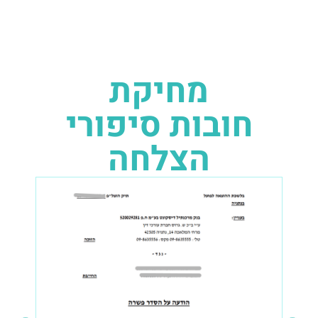
מחיקת
חובות סיפורי
הצלחה