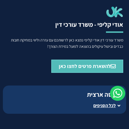
אודי קליפי - משרד עורכי דין
משרד עורכי דין אודי קליפי נמצא כאן לרשותכם עם עזרה וליווי במחיקת חובות
כבדים וביטול עיקולים בהוצאה לפועל במידת הצורך!
להשארת פרטים לחצו כאן
פריסה ארצית
לכל הסניפים