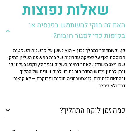
שאלות נפוצות
האם זה חוקי להשתמש בפנסיה או
בקופות כדי לסגור חובות?
כן. וכשמדובר במהלך נכון – הוא נשען על פרשנות משפטית
מבוססת ואף על פסיקה עקרונית של בית המשפט העליון בתיק
שבו ייצג משרדנו. לאחר דחייה בשלום ובמחוזי, נקבע בעליון כי
ניתן לבחון גיבוש הסדר חוב גם בשלבים שונים של ההליך
ובהתאם לנסיבות. זו אסטרטגיה חוקית ומבוקרת – לא קיצור
דרך ולא פרצה.
כמה זמן לוקח התהליך?