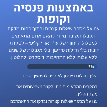
באמצעות פנסיה
וקופות
ענו על מספר שאלות קצרות ובתוך פחות מדקה
תקבלו תשובה מיידית האם אתם מתאימים
למסלול הייחודי של עו"ד אודי קליפי – לסגירת
חובות בלי חדלות פירעון ובלי מגבלות של שנים.
ללא עלות. ללא התחייבות. דיסקרטי לחלוטין.
7%
הליך חדלות פירעון לא חייב להימשך שנים
במקרים המתאימים ניתן לקצר משמעותית את
משך ההליך.
ענו על מספר שאלות קצרות ובדקו את התאמתכם