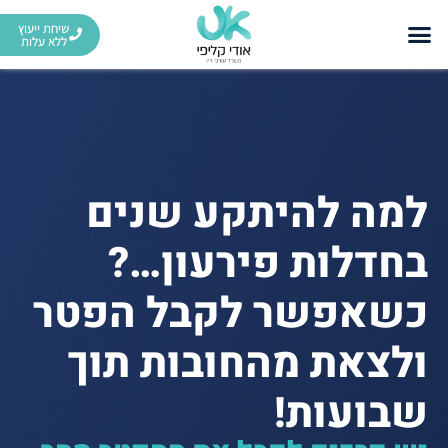
שיחת ייעוץ
ללא עלות
למה להיתקע שנים
בחדלות פירעון…?
כשאפשר לקבל הפטר
ולצאת מהחובות תוך
שבועות!