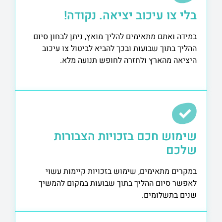
בלי צו עיכוב יציאה. נקודה!
במידה ואתם מתאימים להליך מואץ, ניתן לבחון סיום
ההליך בתוך שבועות ובכך להביא לביטול צו עיכוב
היציאה מהארץ ולחזרה לחופש תנועה מלא.
שימוש חכם בזכויות הצבורות
שלכם
במקרים מתאימים, שימוש בזכויות קיימות עשוי
לאפשר סיום ההליך בתוך שבועות במקום להמשיך
שנים בתשלומים.