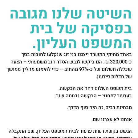
השיטה שלנו מגובה
בפסיקה של בית
המשפט העליון.
באחד מתיקי המשרד ייצגנו בני זוג שנקלעו לחובות בסך
כ-320,000 ₪. הם ביקשו לגבש הסדר חוב משמעותי – הצעה
שכללה תשלום של כ-97% מהחוב – כדי להימנע מהליך ממושך
של חדלות פירעון.
בית משפט השלום דחה את הבקשה.
בערעור למחוזי – הבקשה נדחתה שוב.
מבחינת רבים, זה היה סוף הדרך.
אנחנו לא עצרנו שם.
הגשנו בקשת רשות ערעור לבית המשפט העליון. שם התקבלה