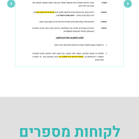
לקוחות מספרים