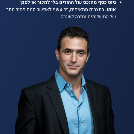
גיוס כסף מהנכס של ההורים בלי למכור או לסכן
אותו:
במצבים מתאימים, זה עשוי לאפשר סיום מהיר יותר
של התשלומים וחזרה לשגרה.