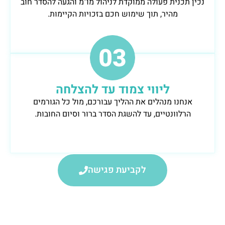
נכין תכנית פעולה ממוקדת לניהול מו"מ והגעה להסדר חוב
מהיר, תוך שימוש חכם בזכויות הקיימות.
ליווי צמוד עד להצלחה
אנחנו מנהלים את ההליך עבורכם, מול כל הגורמים
הרלוונטיים, עד להשגת הסדר ברור וסיום החובות.
לקביעת פגישה